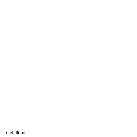
Gefällt mir