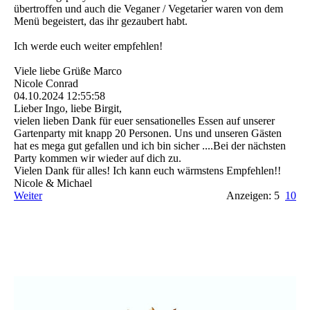
übertroffen und auch die Veganer / Vegetarier waren von dem
Menü begeistert, das ihr gezaubert habt.
Ich werde euch weiter empfehlen!
Viele liebe Grüße Marco
Nicole Conrad
04.10.2024
12:55:58
Lieber Ingo, liebe Birgit,
vielen lieben Dank für euer sensationelles Essen auf unserer
Gartenparty mit knapp 20 Personen. Uns und unseren Gästen
hat es mega gut gefallen und ich bin sicher ....Bei der nächsten
Party kommen wir wieder auf dich zu.
Vielen Dank für alles! Ich kann euch wärmstens Empfehlen!!
Nicole & Michael
Weiter
Anzeigen: 5
10