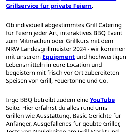
Grillservice für private Feiern
.
Ob individuell abgestimmtes Grill Catering
für Feiern jeder Art, interaktives BBQ Event
zum Mitmachen oder Grillkurs mit dem
NRW Landesgrillmeister 2024 - wir kommen
mit unserem
Equipment
und hochwertigen
Lebensmitteln in eure Location und
begeistern mit frisch vor Ort zubereiteten
Speisen von Grill, Feuertonne und Co.
Ingo BBQ betreibt zudem eine
YouTube
Seite. Hier erfährst du alles rund ums
Grillen wie Ausstattung, Basic Gerichte für
Anfänger, Ausgefallenes für geübte Griller,
Tests von Neuigkeiten am Grill Markt und