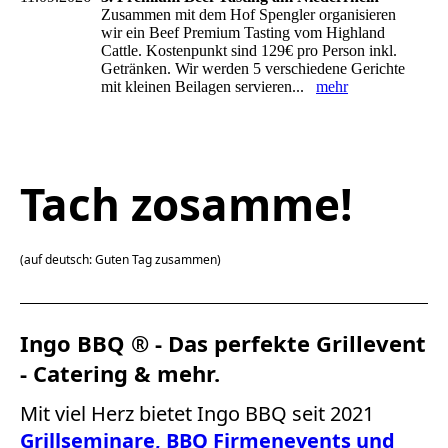
Zusammen mit dem Hof Spengler organisieren
wir ein Beef Premium Tasting vom Highland
Cattle. Kostenpunkt sind 129€ pro Person inkl.
Getränken. Wir werden 5 verschiedene Gerichte
mit kleinen Beilagen servieren...
mehr
Tach zosamme!
(auf deutsch: Guten Tag zusammen)
Ingo BBQ ® - Das perfekte Grillevent
- Catering & mehr.
Mit viel Herz bietet Ingo BBQ seit 2021
Grillseminare
,
BBQ Firmenevents
und