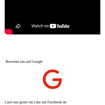
Bewertet uns auf Google
Lasst uns gerne ein Like auf Facebook da